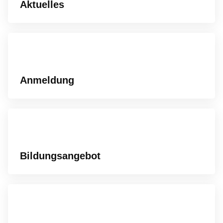
Aktuelles
Anmeldung
Bildungsangebot