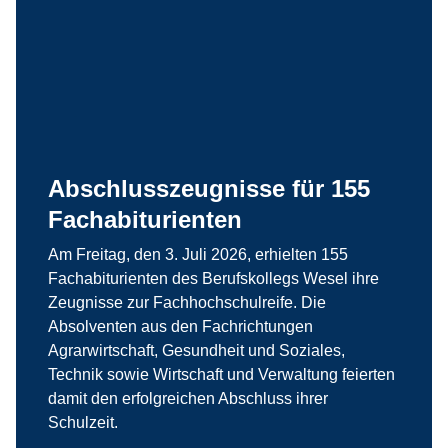
Abschlusszeugnisse für 155
Fachabiturienten
Am Freitag, den 3. Juli 2026, erhielten 155
Fachabiturienten des Berufskollegs Wesel ihre
Zeugnisse zur Fachhochschulreife. Die
Absolventen aus den Fachrichtungen
Agrarwirtschaft, Gesundheit und Soziales,
Technik sowie Wirtschaft und Verwaltung feierten
damit den erfolgreichen Abschluss ihrer
Schulzeit.