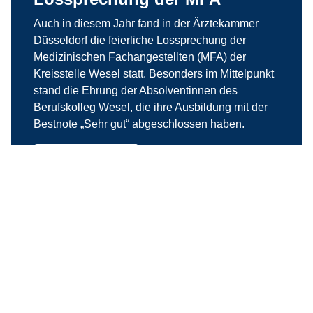
Auch in diesem Jahr fand in der Ärztekammer
Düsseldorf die feierliche Lossprechung der
Medizinischen Fachangestellten (MFA) der
Kreisstelle Wesel statt. Besonders im Mittelpunkt
stand die Ehrung der Absolventinnen des
Berufskolleg Wesel, die ihre Ausbildung mit der
Bestnote „Sehr gut“ abgeschlossen haben.
weiterlesen