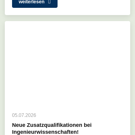
weiterlesen
05.07.2026
Neue Zusatzqualifikationen bei
Ingenieurwissenschaften!