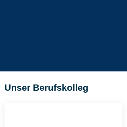
Unser Berufskolleg