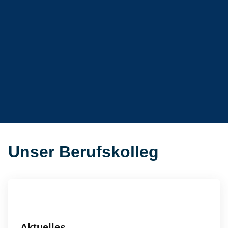
Unser Berufskolleg
Aktuelles