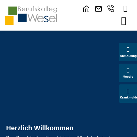
Anmeldung
Moodle
Krankmeld
Herzlich Willkommen