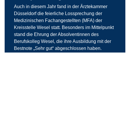
Auch in diesem Jahr fand in der Ärztekammer
Düsseldorf die feierliche Lossprechung der
Medizinischen Fachangestellten (MFA) der
Kreisstelle Wesel statt. Besonders im Mittelpunkt
stand die Ehrung der Absolventinnen des
Berufskolleg Wesel, die ihre Ausbildung mit der
Bestnote „Sehr gut“ abgeschlossen haben.
weiterlesen