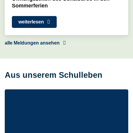
Sommerferien
weiterlesen
alle Meldungen ansehen
Aus unserem Schulleben