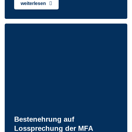
weiterlesen
Bestenehrung auf
Lossprechung der MFA