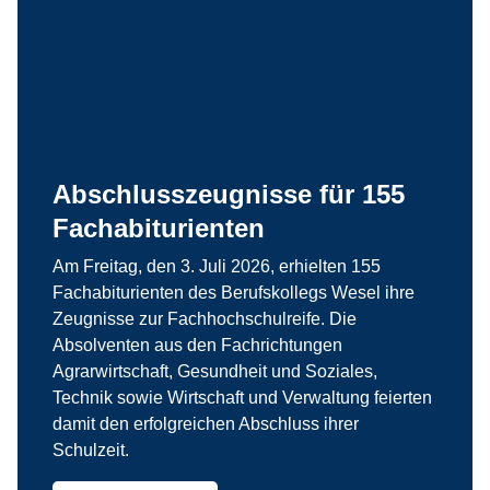
Abschlusszeugnisse für 155
Fachabiturienten
Am Freitag, den 3. Juli 2026, erhielten 155
Fachabiturienten des Berufskollegs Wesel ihre
Zeugnisse zur Fachhochschulreife. Die
Absolventen aus den Fachrichtungen
Agrarwirtschaft, Gesundheit und Soziales,
Technik sowie Wirtschaft und Verwaltung feierten
damit den erfolgreichen Abschluss ihrer
Schulzeit.