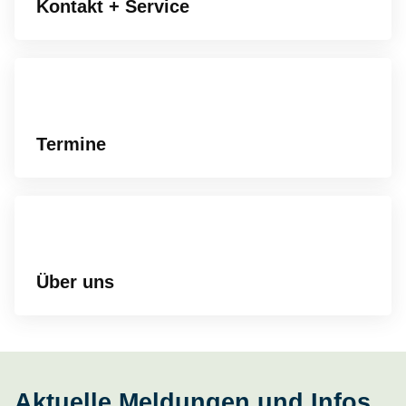
Kontakt + Service
Termine
Über uns
Aktuelle Meldungen und Infos