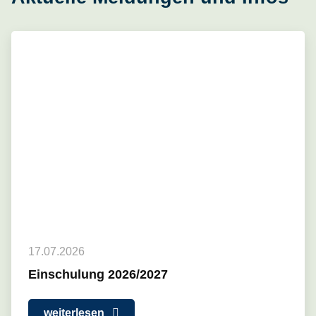
17.07.2026
Einschulung 2026/2027
weiterlesen