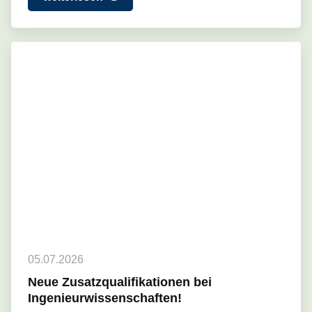
05.07.2026
Neue Zusatzqualifikationen bei
Ingenieurwissenschaften!