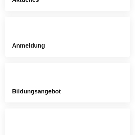
Anmeldung
Bildungsangebot