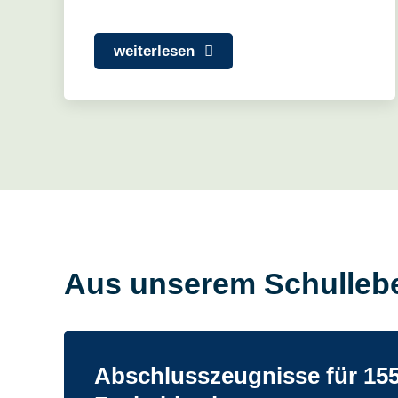
weiterlesen
Aus unserem Schulleb
Abschlusszeugnisse für 15