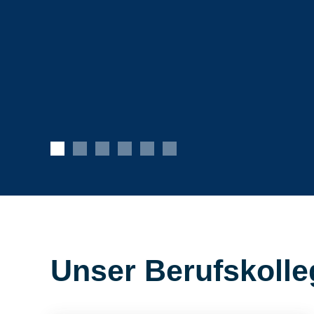
Unser Berufskolle