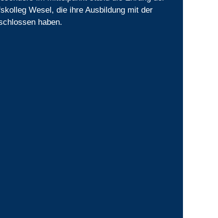
skolleg Wesel, die ihre Ausbildung mit der
eschlossen haben.