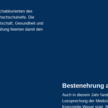
achabiturienten des
hochschulreife. Die
tschaft, Gesundheit und
ltung feierten damit den
Bestenehrung 
Auch in diesem Jahr fand
Lossprechung der Medizi
Kreisstelle Wesel statt. 