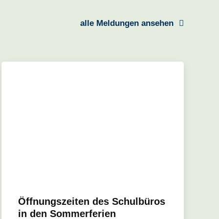
alle Meldungen ansehen
Öffnungszeiten des Schulbüros
in den Sommerferien