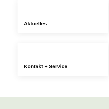
Aktuelles
Kontakt + Service