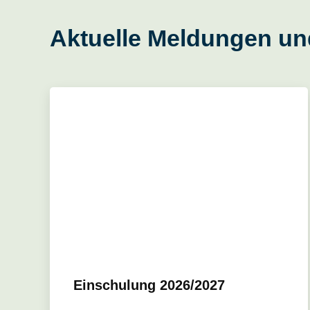
Aktuelle Meldungen un
Einschulung 2026/2027