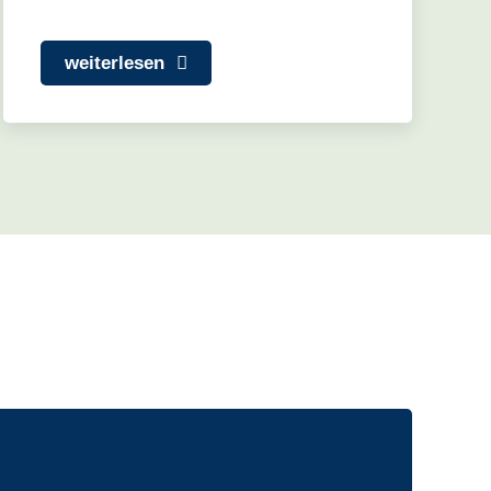
weiterlesen