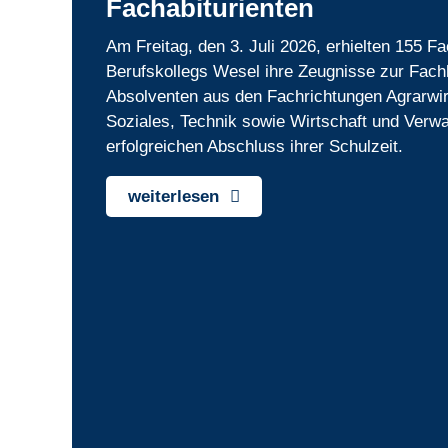
Fachabiturienten
Am Freitag, den 3. Juli 2026, erhielten 155 F
Berufskollegs Wesel ihre Zeugnisse zur Fach
Absolventen aus den Fachrichtungen Agrarwir
Soziales, Technik sowie Wirtschaft und Verwa
erfolgreichen Abschluss ihrer Schulzeit.
weiterlesen