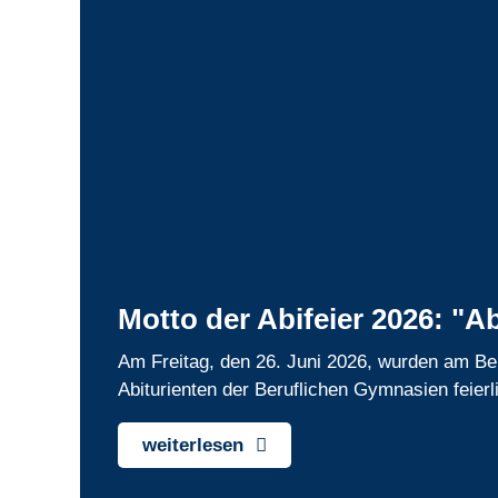
Motto der Abifeier 2026: "A
Am Freitag, den 26. Juni 2026, wurden am Be
Abiturienten der Beruflichen Gymnasien feierl
weiterlesen