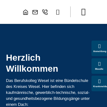
Anmeldung
Herzlich
Willkommen
Moodle
Das Berufskolleg Wesel ist eine Bündelschule
des Kreises Wesel. Hier befinden sich
Krankmeld
kaufmännische, gewerblich-technische, sozial-
und gesundheitsbezogene Bildungsgänge unter
einem Dach: