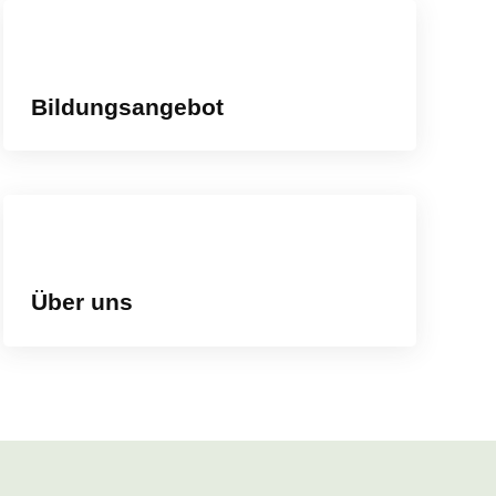
Bildungsangebot
Über uns