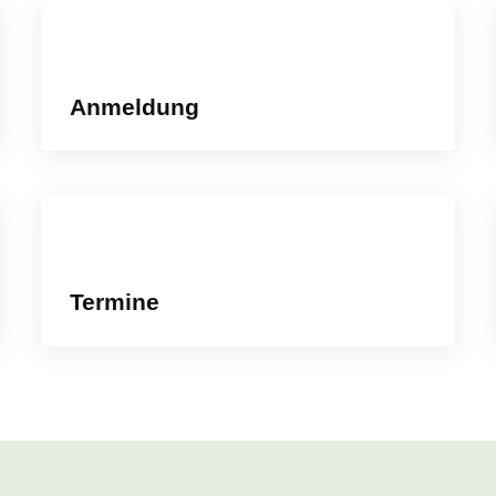
Anmeldung
Termine