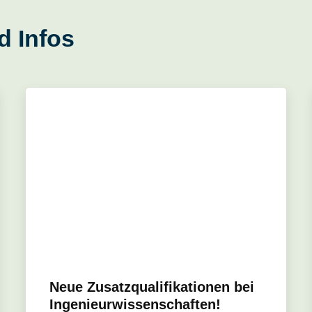
d Infos
Neue Zusatzqualifikationen bei
Ingenieurwissenschaften!