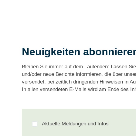
Neuigkeiten abonniere
Bleiben Sie immer auf dem Laufenden: Lassen Sie 
und/oder neue Berichte informieren, die über uns
versendet, bei zeitlich dringenden Hinweisen in A
In allen versendeten E-Mails wird am Ende des In
Aktuelle Meldungen und Infos