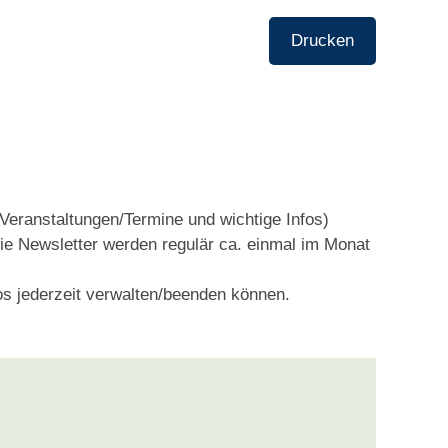
Drucken
Veranstaltungen/Termine und wichtige Infos)
Die Newsletter werden regulär ca. einmal im Monat
os jederzeit verwalten/beenden können.