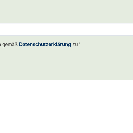
en gemäß
Datenschutzerklärung
zu
*