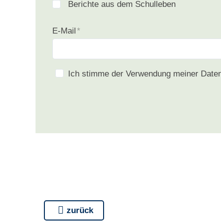
Berichte aus dem Schulleben
E-Mail
*
Ich stimme der Verwendung meiner Dat
zurück