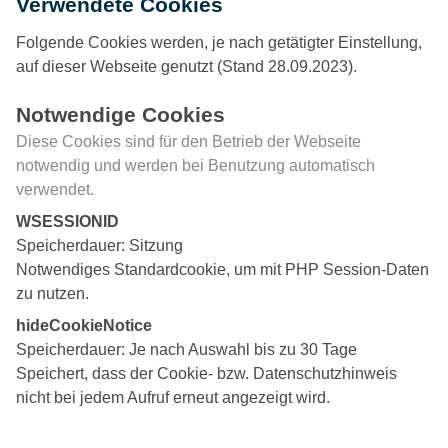
Verwendete Cookies
Folgende Cookies werden, je nach getätigter Einstellung,
auf dieser Webseite genutzt (Stand 28.09.2023).
Notwendige Cookies
Diese Cookies sind für den Betrieb der Webseite
notwendig und werden bei Benutzung automatisch
verwendet.
WSESSIONID
Speicherdauer
Sitzung
Notwendiges Standardcookie, um mit PHP Session-Daten
zu nutzen.
hideCookieNotice
Speicherdauer
Je nach Auswahl bis zu 30 Tage
Speichert, dass der Cookie- bzw. Datenschutzhinweis
nicht bei jedem Aufruf erneut angezeigt wird.