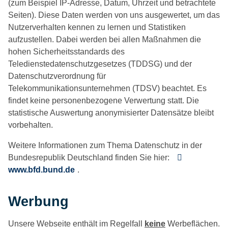
(zum Beispiel IP-Adresse, Datum, Uhrzeit und betrachtete
Seiten). Diese Daten werden von uns ausgewertet, um das
Nutzerverhalten kennen zu lernen und Statistiken
aufzustellen. Dabei werden bei allen Maßnahmen die
hohen Sicherheitsstandards des
Teledienstedatenschutzgesetzes (TDDSG) und der
Datenschutzverordnung für
Telekommunikationsunternehmen (TDSV) beachtet. Es
findet keine personenbezogene Verwertung statt. Die
statistische Auswertung anonymisierter Datensätze bleibt
vorbehalten.
Weitere Informationen zum Thema Datenschutz in der
Bundesrepublik Deutschland finden Sie hier:
www.bfd.bund.de
.
Werbung
Unsere Webseite enthält im Regelfall
keine
Werbeflächen.