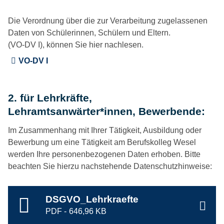
Die Verordnung über die zur Verarbeitung zugelassenen
Daten von Schülerinnen, Schülern und Eltern.
(VO-DV I), können Sie hier nachlesen.
VO-DV I
2. für Lehrkräfte,
Lehramtsanwärter*innen, Bewerbende:
Im Zusammenhang mit Ihrer Tätigkeit, Ausbildung oder
Bewerbung um eine Tätigkeit am Berufskolleg Wesel
werden Ihre personenbezogenen Daten erhoben. Bitte
beachten Sie hierzu nachstehende Datenschutzhinweise:
DSGVO_Lehrkraefte
646,96 KB