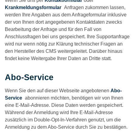
Wenn Sie uns per
Kontaktformular
oder
Krankmeldungsformular
Anfragen zukommen lassen,
werden Ihre Angaben aus dem Anfrageformular inklusive
der von Ihnen dort angegebenen Kontaktdaten zwecks
Bearbeitung der Anfrage und für den Fall von
Anschlussfragen bei uns gespeichert. Ihre Supportanfrage
wird nur wenn nötig zur Klärung technischer Fragen an
den Hersteller des CMS weitergeleitet. Darüber hinaus
findet keine Weitergabe Ihrer Daten an Dritte statt.
Abo-Service
Wenn Sie den auf dieser Webseite angebotenen
Abo-
Service
abonnieren möchten, benötigen wir von Ihnen
eine E-Mail-Adresse. Diese Daten werden gespeichert.
Während der Anmeldung wird Ihre E-Mail-Adresse
zusätzlich im Double-Opt-In-Verfahren genutzt, um die
Anmeldung zu dem Abo-Service durch Sie zu bestätigen.