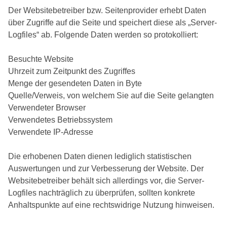
Der Websitebetreiber bzw. Seitenprovider erhebt Daten
über Zugriffe auf die Seite und speichert diese als „Server-
Logfiles“ ab. Folgende Daten werden so protokolliert:
Besuchte Website
Uhrzeit zum Zeitpunkt des Zugriffes
Menge der gesendeten Daten in Byte
Quelle/Verweis, von welchem Sie auf die Seite gelangten
Verwendeter Browser
Verwendetes Betriebssystem
Verwendete IP-Adresse
Die erhobenen Daten dienen lediglich statistischen
Auswertungen und zur Verbesserung der Website. Der
Websitebetreiber behält sich allerdings vor, die Server-
Logfiles nachträglich zu überprüfen, sollten konkrete
Anhaltspunkte auf eine rechtswidrige Nutzung hinweisen.