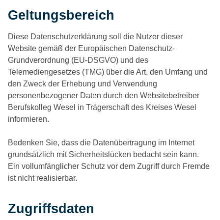
Geltungsbereich
Diese Datenschutzerklärung soll die Nutzer dieser
Website gemäß der Europäischen Datenschutz-
Grundverordnung (EU-DSGVO) und des
Telemediengesetzes (TMG) über die Art, den Umfang und
den Zweck der Erhebung und Verwendung
personenbezogener Daten durch den Websitebetreiber
Berufskolleg Wesel in Trägerschaft des Kreises Wesel
informieren.
Bedenken Sie, dass die Datenübertragung im Internet
grundsätzlich mit Sicherheitslücken bedacht sein kann.
Ein vollumfänglicher Schutz vor dem Zugriff durch Fremde
ist nicht realisierbar.
Zugriffsdaten