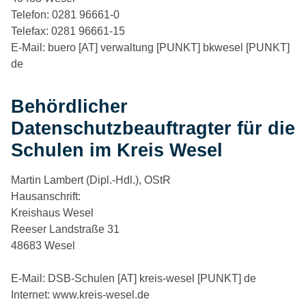
Telefon: 0281 96661-0
Telefax: 0281 96661-15
E-Mail: buero [AT] verwaltung [PUNKT] bkwesel [PUNKT]
de
Behördlicher
Datenschutzbeauftragter für die
Schulen im Kreis Wesel
Martin Lambert (Dipl.-Hdl.), OStR
Hausanschrift:
Kreishaus Wesel
Reeser Landstraße 31
48683 Wesel
E-Mail: DSB-Schulen [AT] kreis-wesel [PUNKT] de
Internet: www.kreis-wesel.de