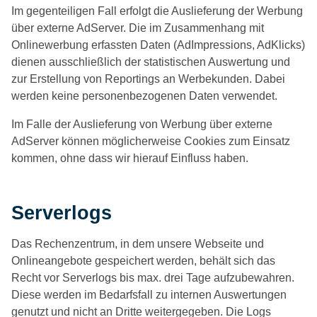
Im gegenteiligen Fall erfolgt die Auslieferung der Werbung
über externe AdServer. Die im Zusammenhang mit
Onlinewerbung erfassten Daten (AdImpressions, AdKlicks)
dienen ausschließlich der statistischen Auswertung und
zur Erstellung von Reportings an Werbekunden. Dabei
werden keine personenbezogenen Daten verwendet.
Im Falle der Auslieferung von Werbung über externe
AdServer können möglicherweise Cookies zum Einsatz
kommen, ohne dass wir hierauf Einfluss haben.
Serverlogs
Das Rechenzentrum, in dem unsere Webseite und
Onlineangebote gespeichert werden, behält sich das
Recht vor Serverlogs bis max. drei Tage aufzubewahren.
Diese werden im Bedarfsfall zu internen Auswertungen
genutzt und nicht an Dritte weitergegeben. Die Logs