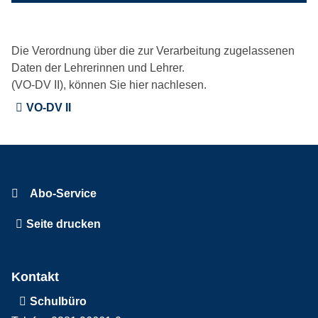
Die Verordnung über die zur Verarbeitung zugelassenen
Daten der Lehrerinnen und Lehrer.
(VO-DV II), können Sie hier nachlesen.
VO-DV II
Abo-Service
Seite drucken
Kontakt
Schulbüro