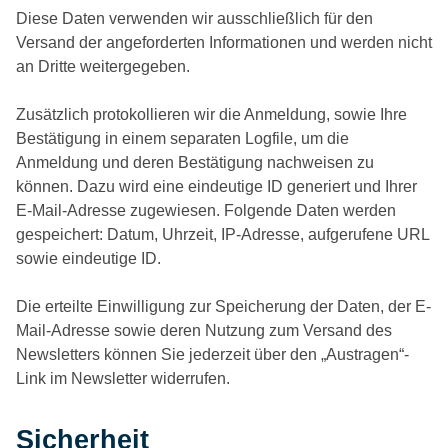
Diese Daten verwenden wir ausschließlich für den
Versand der angeforderten Informationen und werden nicht
an Dritte weitergegeben.
Zusätzlich protokollieren wir die Anmeldung, sowie Ihre
Bestätigung in einem separaten Logfile, um die
Anmeldung und deren Bestätigung nachweisen zu
können. Dazu wird eine eindeutige ID generiert und Ihrer
E-Mail-Adresse zugewiesen. Folgende Daten werden
gespeichert: Datum, Uhrzeit, IP-Adresse, aufgerufene URL
sowie eindeutige ID.
Die erteilte Einwilligung zur Speicherung der Daten, der E-
Mail-Adresse sowie deren Nutzung zum Versand des
Newsletters können Sie jederzeit über den „Austragen“-
Link im Newsletter widerrufen.
Sicherheit