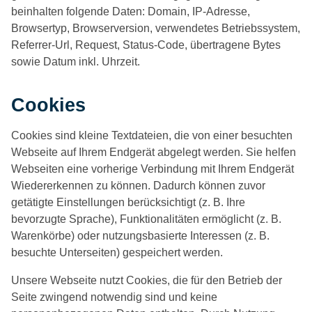
beinhalten folgende Daten: Domain, IP-Adresse,
Browsertyp, Browserversion, verwendetes Betriebssystem,
Referrer-Url, Request, Status-Code, übertragene Bytes
sowie Datum inkl. Uhrzeit.
Cookies
Cookies sind kleine Textdateien, die von einer besuchten
Webseite auf Ihrem Endgerät abgelegt werden. Sie helfen
Webseiten eine vorherige Verbindung mit Ihrem Endgerät
Wiedererkennen zu können. Dadurch können zuvor
getätigte Einstellungen berücksichtigt (z. B. Ihre
bevorzugte Sprache), Funktionalitäten ermöglicht (z. B.
Warenkörbe) oder nutzungsbasierte Interessen (z. B.
besuchte Unterseiten) gespeichert werden.
Unsere Webseite nutzt Cookies, die für den Betrieb der
Seite zwingend notwendig sind und keine