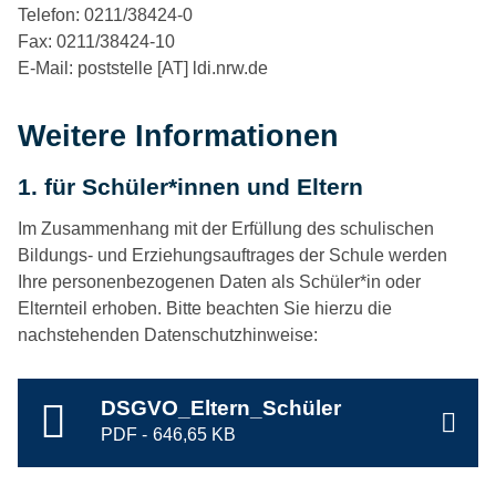
Telefon: 0211/38424-0
Fax: 0211/38424-10
E-Mail: poststelle [AT] ldi.nrw.de
Weitere Informationen
1. für Schüler*innen und Eltern
Im Zusammenhang mit der Erfüllung des schulischen
Bildungs- und Erziehungsauftrages der Schule werden
Ihre personenbezogenen Daten als Schüler*in oder
Elternteil erhoben. Bitte beachten Sie hierzu die
nachstehenden Datenschutzhinweise:
DSGVO_Eltern_Schüler
646,65 KB