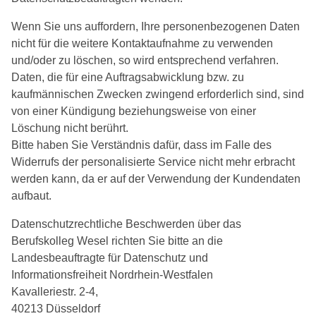
Wenn Sie uns auffordern, Ihre personenbezogenen Daten
nicht für die weitere Kontaktaufnahme zu verwenden
und/oder zu löschen, so wird entsprechend verfahren.
Daten, die für eine Auftragsabwicklung bzw. zu
kaufmännischen Zwecken zwingend erforderlich sind, sind
von einer Kündigung beziehungsweise von einer
Löschung nicht berührt.
Bitte haben Sie Verständnis dafür, dass im Falle des
Widerrufs der personalisierte Service nicht mehr erbracht
werden kann, da er auf der Verwendung der Kundendaten
aufbaut.
Datenschutzrechtliche Beschwerden über das
Berufskolleg Wesel richten Sie bitte an die
Landesbeauftragte für Datenschutz und
Informationsfreiheit Nordrhein-Westfalen
Kavalleriestr. 2-4,
40213 Düsseldorf