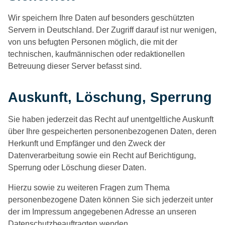
Wir speichern Ihre Daten auf besonders geschützten
Servern in Deutschland. Der Zugriff darauf ist nur wenigen,
von uns befugten Personen möglich, die mit der
technischen, kaufmännischen oder redaktionellen
Betreuung dieser Server befasst sind.
Auskunft, Löschung, Sperrung
Sie haben jederzeit das Recht auf unentgeltliche Auskunft
über Ihre gespeicherten personenbezogenen Daten, deren
Herkunft und Empfänger und den Zweck der
Datenverarbeitung sowie ein Recht auf Berichtigung,
Sperrung oder Löschung dieser Daten.
Hierzu sowie zu weiteren Fragen zum Thema
personenbezogene Daten können Sie sich jederzeit unter
der im Impressum angegebenen Adresse an unseren
Datenschutzbeauftragten wenden.