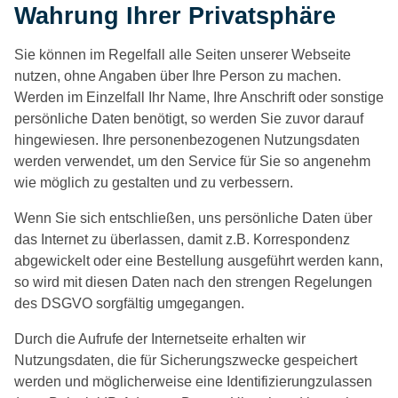
Wahrung Ihrer Privatsphäre
Sie können im Regelfall alle Seiten unserer Webseite
nutzen, ohne Angaben über Ihre Person zu machen.
Werden im Einzelfall Ihr Name, Ihre Anschrift oder sonstige
persönliche Daten benötigt, so werden Sie zuvor darauf
hingewiesen. Ihre personenbezogenen Nutzungsdaten
werden verwendet, um den Service für Sie so angenehm
wie möglich zu gestalten und zu verbessern.
Wenn Sie sich entschließen, uns persönliche Daten über
das Internet zu überlassen, damit z.B. Korrespondenz
abgewickelt oder eine Bestellung ausgeführt werden kann,
so wird mit diesen Daten nach den strengen Regelungen
des DSGVO sorgfältig umgegangen.
Durch die Aufrufe der Internetseite erhalten wir
Nutzungsdaten, die für Sicherungszwecke gespeichert
werden und möglicherweise eine Identifizierungzulassen