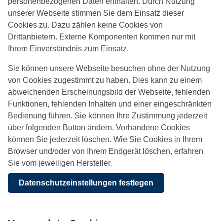
personenbezogenen Daten enthalten. Durch Nutzung
unserer Webseite stimmen Sie dem Einsatz dieser
Cookies zu. Dazu zählen keine Cookies von
Drittanbietern. Externe Komponenten kommen nur mit
Ihrem Einverständnis zum Einsatz.
Sie können unsere Webseite besuchen ohne der Nutzung
von Cookies zugestimmt zu haben. Dies kann zu einem
abweichenden Erscheinungsbild der Webseite, fehlenden
Funktionen, fehlenden Inhalten und einer eingeschränkten
Bedienung führen. Sie können Ihre Zustimmung jederzeit
über folgenden Button ändern. Vorhandene Cookies
können Sie jederzeit löschen. Wie Sie Cookies in Ihrem
Browser und/oder von Ihrem Endgerät löschen, erfahren
Sie vom jeweiligen Hersteller.
Datenschutzeinstellungen festlegen