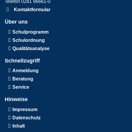
Telefon 0281 96661-0
Kontaktformular
Über uns
Schulprogramm
Schulordnung
Qualitätsanalyse
Schnellzugriff
Anmeldung
Beratung
Service
Hinweise
Impressum
Datenschutz
Inhalt