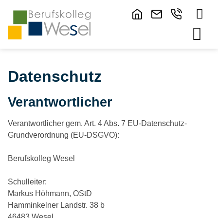
Datenschutz
Verantwortlicher
Verantwortlicher gem. Art. 4 Abs. 7 EU-Datenschutz-
Grundverordnung (EU-DSGVO):
Berufskolleg Wesel
Schulleiter:
Markus Höhmann, OStD
Hamminkelner Landstr. 38 b
46483 Wesel