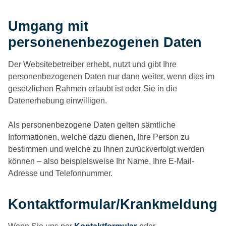
Umgang mit
personenenbezogenen Daten
Der Websitebetreiber erhebt, nutzt und gibt Ihre
personenbezogenen Daten nur dann weiter, wenn dies im
gesetzlichen Rahmen erlaubt ist oder Sie in die
Datenerhebung einwilligen.
Als personenbezogene Daten gelten sämtliche
Informationen, welche dazu dienen, Ihre Person zu
bestimmen und welche zu Ihnen zurückverfolgt werden
können – also beispielsweise Ihr Name, Ihre E-Mail-
Adresse und Telefonnummer.
Kontaktformular/Krankmeldung