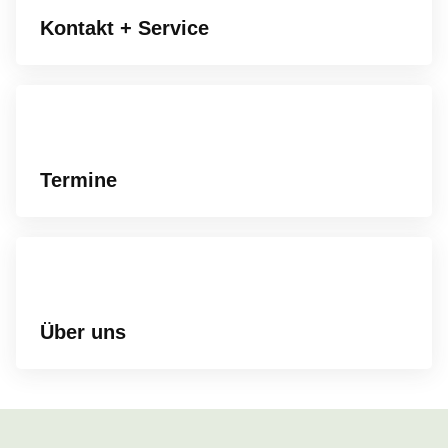
Kontakt + Service
Termine
Über uns