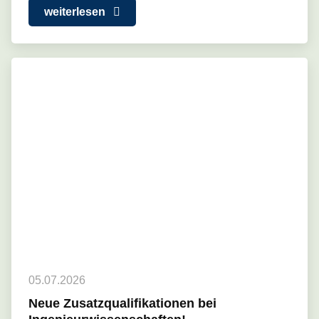
weiterlesen
05.07.2026
Neue Zusatzqualifikationen bei