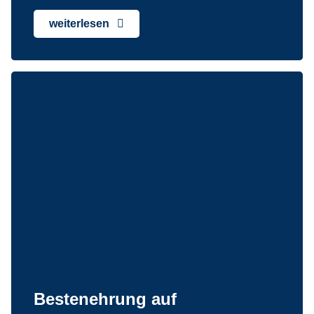
weiterlesen
Bestenehrung auf