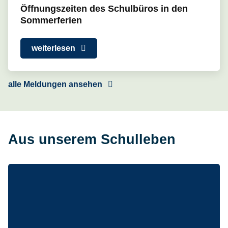
Öffnungszeiten des Schulbüros in den
Sommerferien
weiterlesen
alle Meldungen ansehen
Aus unserem Schulleben