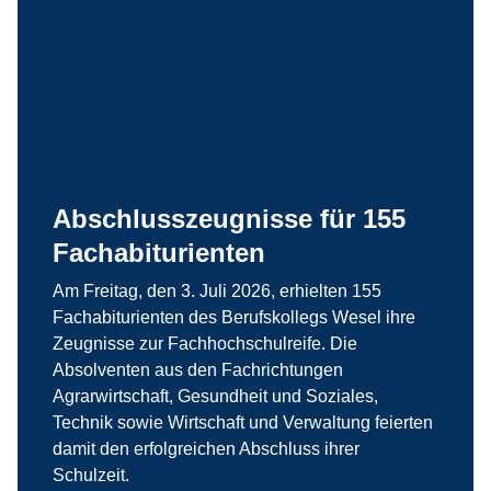
Abschlusszeugnisse für 155
Fachabiturienten
Am Freitag, den 3. Juli 2026, erhielten 155
Fachabiturienten des Berufskollegs Wesel ihre
Zeugnisse zur Fachhochschulreife. Die
Absolventen aus den Fachrichtungen
Agrarwirtschaft, Gesundheit und Soziales,
Technik sowie Wirtschaft und Verwaltung feierten
damit den erfolgreichen Abschluss ihrer
Schulzeit.