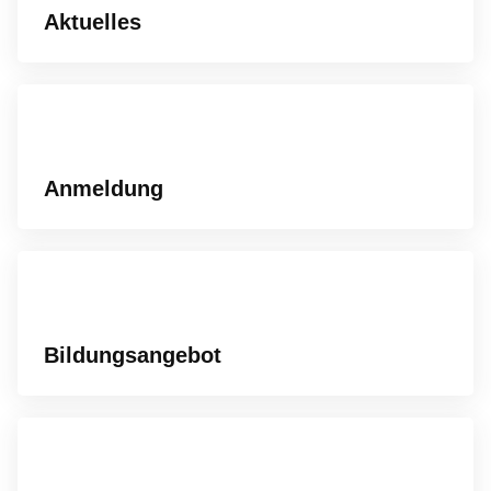
Aktuelles
Anmeldung
Bildungsangebot