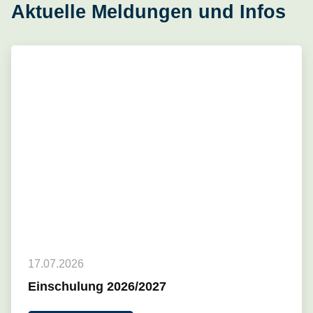
Aktuelle Meldungen und Infos
17.07.2026
Einschulung 2026/2027