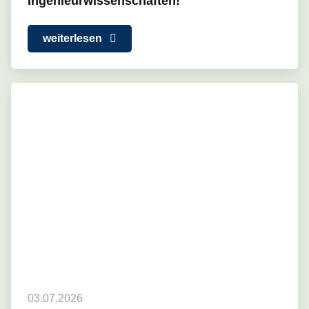
Ingenieurwissenschaften!
weiterlesen
03.07.2026