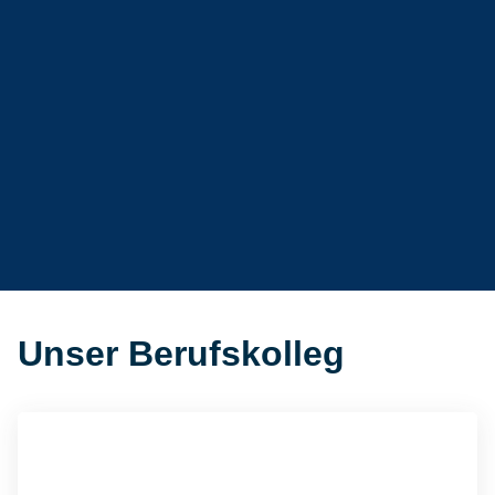
Unser Berufskolleg