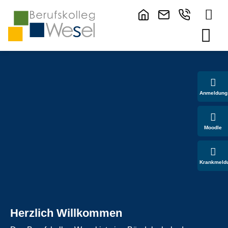
Anmeldung
Moodle
Krankmeld
Herzlich Willkommen