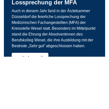
Lossprechung der MFA
Auch in diesem Jahr fand in der Ärztekammer
Düsseldorf die feierliche Lossprechung der
Medizinischen Fachangestellten (MFA) der
Kreisstelle Wesel statt. Besonders im Mittelpunkt
stand die Ehrung der Absolventinnen des
Berufskolleg Wesel, die ihre Ausbildung mit der
Bestnote „Sehr gut“ abgeschlossen haben.
weiterlesen