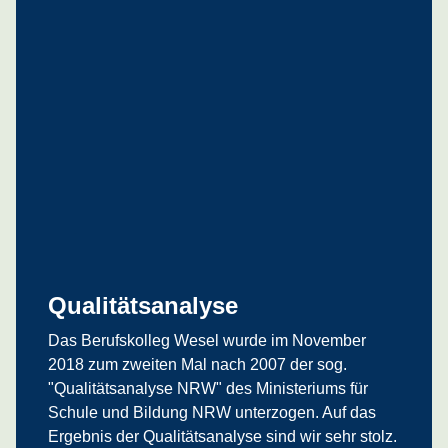
Qualitätsanalyse
Das Berufskolleg Wesel wurde im November
2018 zum zweiten Mal nach 2007 der sog.
"Qualitätsanalyse NRW" des Ministeriums für
Schule und Bildung NRW unterzogen. Auf das
Ergebnis der Qualitätsanalyse sind wir sehr stolz.