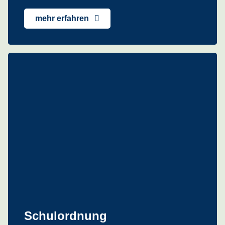
mehr erfahren
Schulordnung