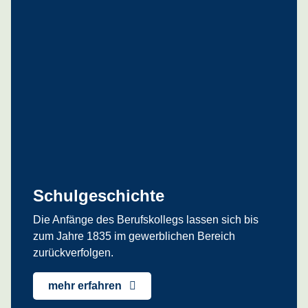
Schulgeschichte
Die Anfänge des Berufskollegs lassen sich bis
zum Jahre 1835 im gewerblichen Bereich
zurückverfolgen.
mehr erfahren