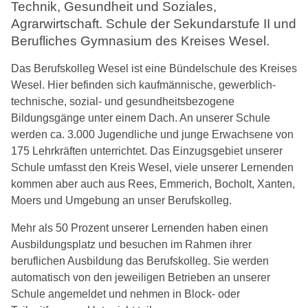
Technik, Gesundheit und Soziales,
Agrarwirtschaft. Schule der Sekundarstufe II und
Berufliches Gymnasium des Kreises Wesel.
Das Berufskolleg Wesel ist eine Bündelschule des Kreises
Wesel. Hier befinden sich kaufmännische, gewerblich-
technische, sozial- und gesundheitsbezogene
Bildungsgänge unter einem Dach. An unserer Schule
werden ca. 3.000 Jugendliche und junge Erwachsene von
175 Lehrkräften unterrichtet. Das Einzugsgebiet unserer
Schule umfasst den Kreis Wesel, viele unserer Lernenden
kommen aber auch aus Rees, Emmerich, Bocholt, Xanten,
Moers und Umgebung an unser Berufskolleg.
Mehr als 50 Prozent unserer Lernenden haben einen
Ausbildungsplatz und besuchen im Rahmen ihrer
beruflichen Ausbildung das Berufskolleg. Sie werden
automatisch von den jeweiligen Betrieben an unserer
Schule angemeldet und nehmen in Block- oder