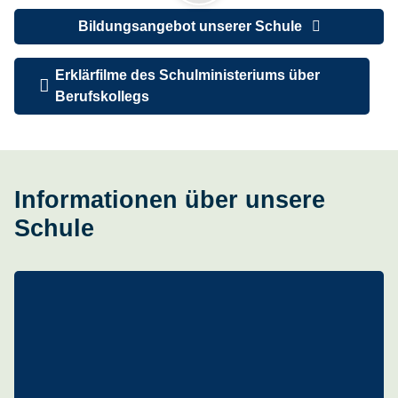
Bildungsangebot unserer Schule
Erklärfilme des Schulministeriums über
Berufskollegs
Informationen über unsere
Schule