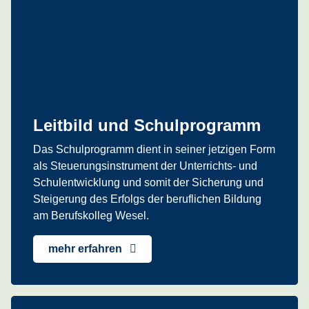
Leitbild und Schulprogramm
Das Schulprogramm dient in seiner jetzigen Form
als Steuerungsinstrument der Unterrichts- und
Schulentwicklung und somit der Sicherung und
Steigerung des Erfolgs der beruflichen Bildung
am Berufskolleg Wesel.
mehr erfahren