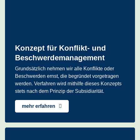
Konzept für Konflikt- und
Beschwerdemanagement
Grundsätzlich nehmen wir alle Konflikte oder
Beschwerden ernst, die begründet vorgetragen
werden. Verfahren wird mithilfe dieses Konzepts
stets nach dem Prinzip der Subsidiarität.
mehr erfahren