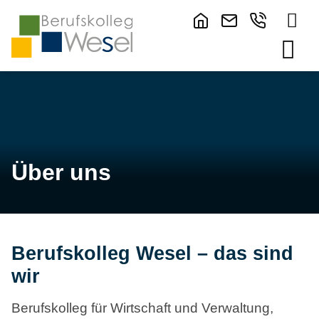
Über uns
Berufskolleg Wesel – das sind
wir
Berufskolleg für Wirtschaft und Verwaltung,