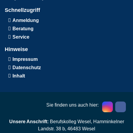
Schnellzugriff
Anmeldung
Beratung
Service
Hinweise
Impressum
Datenschutz
Inhalt
Sie finden uns auch hier:
Unsere Anschrift:
Berufskolleg Wesel, Hamminkelner
Landstr. 38 b, 46483 Wesel