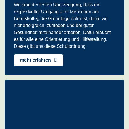
Wir sind der festen Überzeugung, dass ein
respektvoller Umgang aller Menschen am
Berufskolleg die Grundlage dafür ist, damit wir
hier erfolgreich, zufrieden und bei guter
Gesundheit miteinander arbeiten. Dafür braucht
es für alle eine Orientierung und Hilfestellung.
Diese gibt uns diese Schulordnung.
mehr erfahren