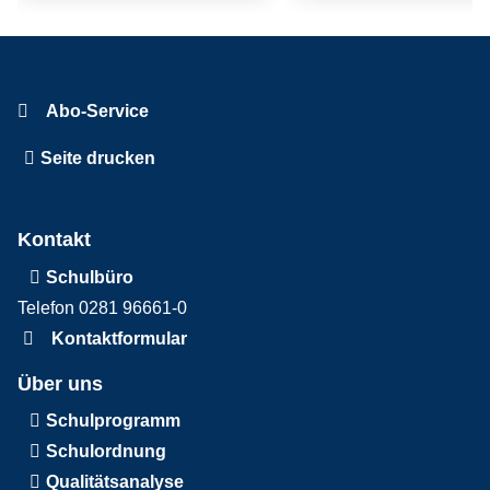
Abo-Service
Seite drucken
Kontakt
Schulbüro
Telefon 0281 96661-0
Kontaktformular
Über uns
Schulprogramm
Schulordnung
Qualitätsanalyse