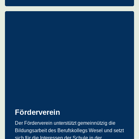
Förderverein
Der Förderverein unterstützt gemeinnützig die
Bildungsarbeit des Berufskollegs Wesel und setzt
sich für die Interessen der Schule in der