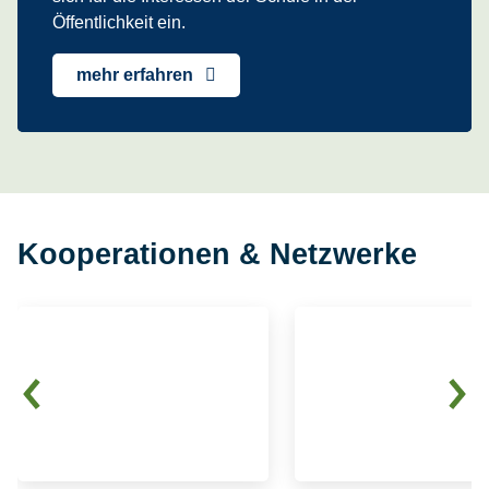
Öffentlichkeit ein.
mehr erfahren
Kooperationen & Netzwerke