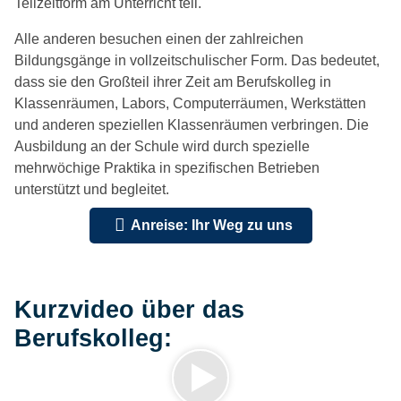
Teilzeitform am Unterricht teil.
Alle anderen besuchen einen der zahlreichen
Bildungsgänge in vollzeitschulischer Form. Das bedeutet,
dass sie den Großteil ihrer Zeit am Berufskolleg in
Klassenräumen, Labors, Computerräumen, Werkstätten
und anderen speziellen Klassenräumen verbringen. Die
Ausbildung an der Schule wird durch spezielle
mehrwöchige Praktika in spezifischen Betrieben
unterstützt und begleitet.
Anreise: Ihr Weg zu uns
Kurzvideo über das
Berufskolleg: