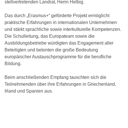
stellvertretenden Landrat, Herrn Helbig.
Das durch „Erasmus+“ geförderte Projekt ermöglicht
praktische Erfahrungen in internationalen Unternehmen
und stärkt sprachliche sowie interkulturelle Kompetenzen.
Die Schulleitung, das Europateam sowie die
Ausbildungsbetriebe würdigten das Engagement aller
Beteiligten und betonten die große Bedeutung
europäischer Austauschprogramme für die berufliche
Bildung.
Beim anschließenden Empfang tauschten sich die
Teilnehmenden über ihre Erfahrungen in Griechenland,
Irland und Spanien aus.