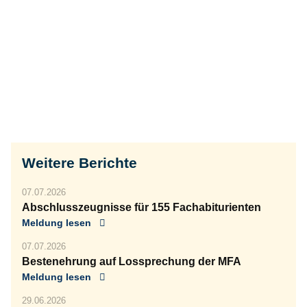
Weitere Berichte
07.07.2026
Abschlusszeugnisse für 155 Fachabiturienten
Meldung lesen
07.07.2026
Bestenehrung auf Lossprechung der MFA
Meldung lesen
29.06.2026