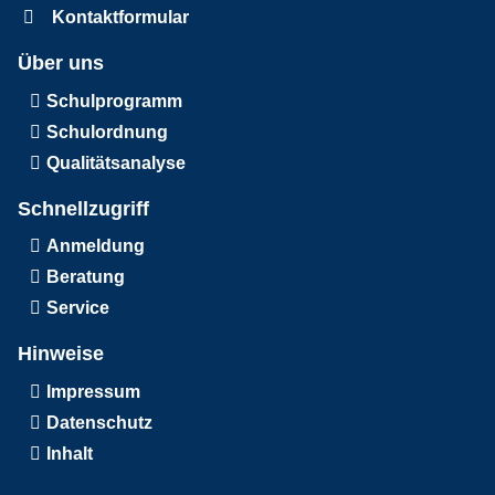
Kontaktformular
Über uns
Schulprogramm
Schulordnung
Qualitätsanalyse
Schnellzugriff
Anmeldung
Beratung
Service
Hinweise
Impressum
Datenschutz
Inhalt