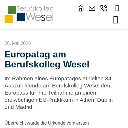
28. Mai 2026
Europatag am
Berufskolleg Wesel
Im Rahmen eines Europatages erhielten 34
Auszubildende am Berufskolleg Wesel den
Europass für ihre Teilnahme an einem
dreiwöchigen EU-Praktikum in Athen, Dublin
und Madrid.
Überreicht wurde die Urkunde vom ersten