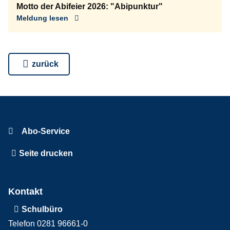
Motto der Abifeier 2026: "Abipunktur"
Meldung lesen
zurück
Abo-Service
Seite drucken
Kontakt
Schulbüro
Telefon 0281 96661-0