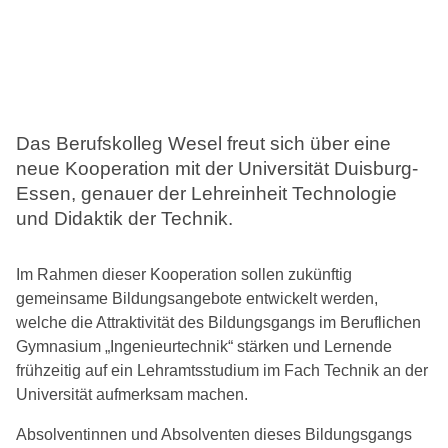
Das Berufskolleg Wesel freut sich über eine
neue Kooperation mit der Universität Duisburg-
Essen, genauer der Lehreinheit Technologie
und Didaktik der Technik.
Im Rahmen dieser Kooperation sollen zukünftig
gemeinsame Bildungsangebote entwickelt werden,
welche die Attraktivität des Bildungsgangs im Beruflichen
Gymnasium „Ingenieurtechnik“ stärken und Lernende
frühzeitig auf ein Lehramtsstudium im Fach Technik an der
Universität aufmerksam machen.
Absolventinnen und Absolventen dieses Bildungsgangs