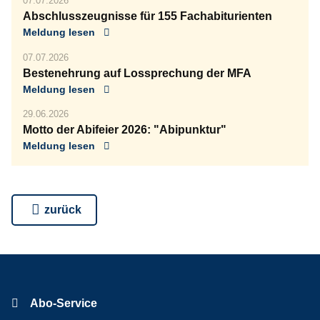
07.07.2026
Abschlusszeugnisse für 155 Fachabiturienten
Meldung lesen
07.07.2026
Bestenehrung auf Lossprechung der MFA
Meldung lesen
29.06.2026
Motto der Abifeier 2026: "Abipunktur"
Meldung lesen
zurück
Abo-Service