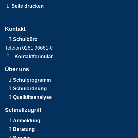
Seite drucken
Kontakt
Schulbüro
Telefon 0281 96661-0
Kontaktformular
Über uns
Schulprogramm
Schulordnung
Qualitätsanalyse
Schnellzugriff
Anmeldung
Beratung
Service