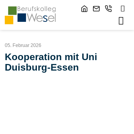
05. Februar 2026
Kooperation mit Uni
Duisburg-Essen