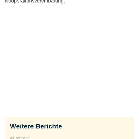
Kooperationsvereinbarung.
Weitere Berichte